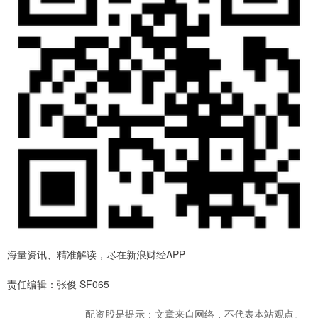
海量资讯、精准解读，尽在新浪财经APP
责任编辑：张俊 SF065
配资股是提示：文章来自网络，不代表本站观点。