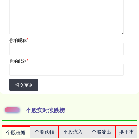
你的昵称
*
你的邮箱
*
提交评论
个股实时涨跌榜
个股跌幅
个股流入
个股流出
换手率
个股涨幅