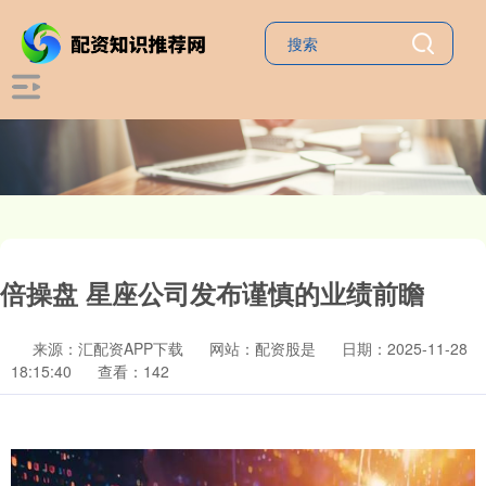
倍操盘 星座公司发布谨慎的业绩前瞻
来源：汇配资APP下载
网站：配资股是
日期：2025-11-28
18:15:40
查看：142