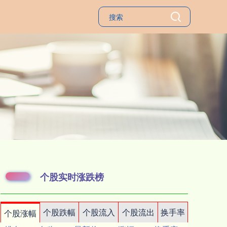
个股实时涨跌榜
个股跌幅
个股流入
个股流出
换手率
个股涨幅