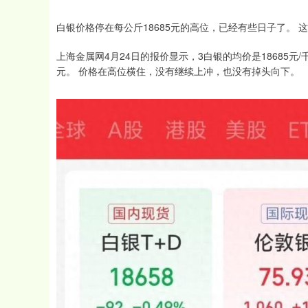
白银价格停在每公斤18685元的高位，已经有些日子了。
上海金属网4月24日的报价显示，3白银的均价是18685元/
元。 价格在高位横住，没有继续上冲，也没有掉头向下。