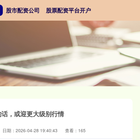
股市配资公司
股票配资平台开户
外的话，或迎更大级别行情
日期：2026-04-28 19:40:43
查看：165