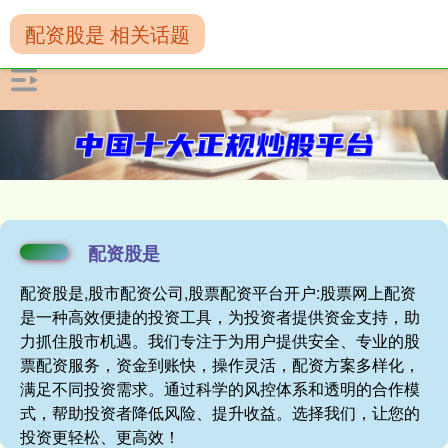
配资股是 相关话题
配资股是
配资股是,股市配资公司,股票配资平台开户:股票网上配资
是一种高效便捷的投资工具，为投资者提供资金支持，助
力抓住股市机遇。我们专注于为用户提供安全、专业的股
票配资服务，资金到账快，操作灵活，配资方案多样化，
满足不同投资需求。通过科学的风控体系和透明的合作模
式，帮助投资者降低风险、提升收益。选择我们，让您的
投资更轻松、更高效！