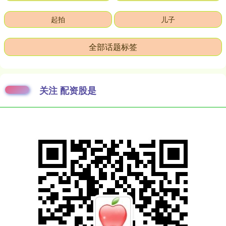
起拍
儿子
全部话题标签
关注 配资股是