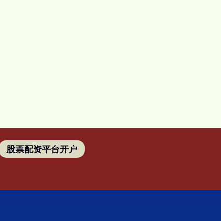
股票配资平台开户