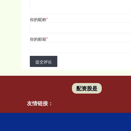
你的昵称
*
你的邮箱
*
提交评论
配资股是
友情链接：