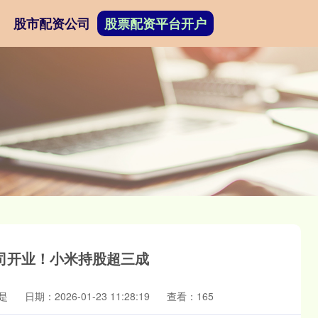
股市配资公司
股票配资平台开户
司开业！小米持股超三成
是
日期：2026-01-23 11:28:19
查看：165