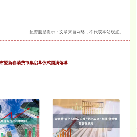
配资股是提示：文章来自网络，不代表本站观点。
发布暨新春消费市集启幕仪式圆满落幕