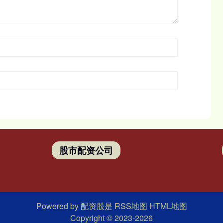
股市配资公司
Powered by
配资股是
RSS地图
HTML地图
Copyright
© 2023-2026