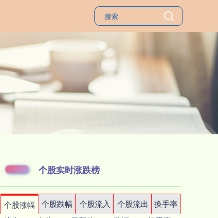
个股实时涨跌榜
个股跌幅
个股流入
个股流出
换手率
个股涨幅