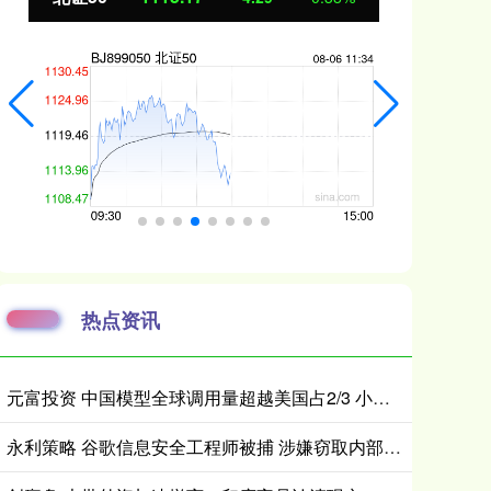
热点资讯
元富投资 中国模型全球调用量超越美国占2/3 小米MiMo大模型位居全球第一
永利策略 谷歌信息安全工程师被捕 涉嫌窃取内部数据并以此获利120万美元